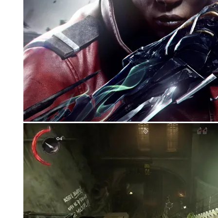
Корзина
Корзина пуста.