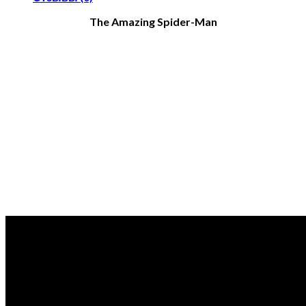
The Amazing Spider-Man