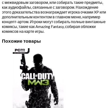
с межвидовым заговором, или собирать такие предметы,
как аудиофайлы, связанные с заговором. Нахождение
этого доказательства вознаграждает игрока очками XP или
дополнительным контентом в главном меню, например
концепт-артом. Игроки могут собирать полные винтажные
комиксы, такие как Amazing Fantasy, собирая обложки
комиксов на карте игры.
Похожие товары