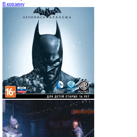
В корзину