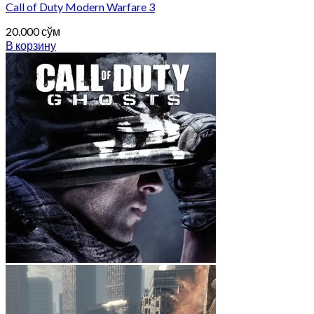
Call of Duty Modern Warfare 3
20.000
сўм
В корзину