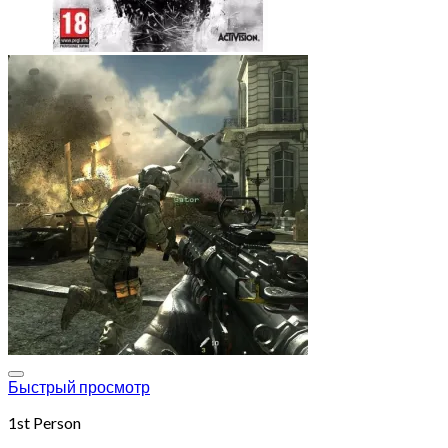
Add to wishlist
Быстрый просмотр
1st Person