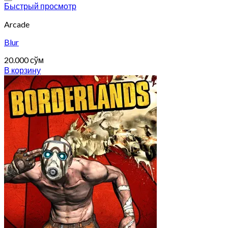
Add to wishlist
Быстрый просмотр
Arcade
Blur
20.000
сўм
В корзину