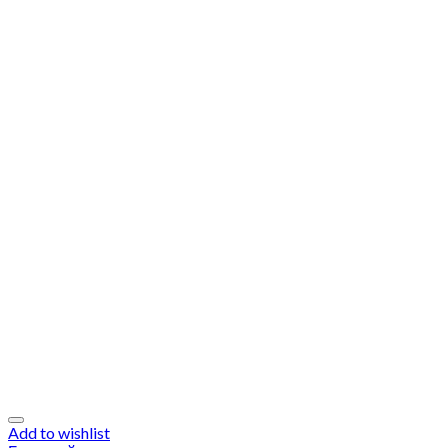
Add to wishlist