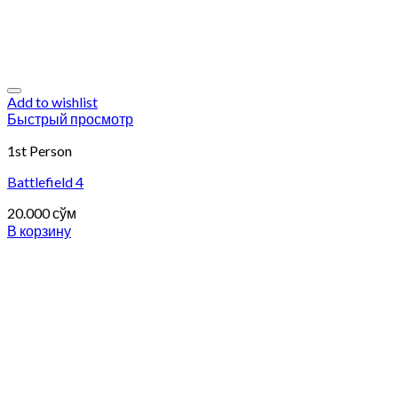
Add to wishlist
Быстрый просмотр
1st Person
Battlefield 4
20.000
сўм
В корзину