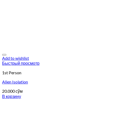
Add to wishlist
Быстрый просмотр
1st Person
Alien Isolation
20.000
сўм
В корзину