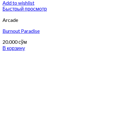
Add to wishlist
Быстрый просмотр
Arcade
Burnout Paradise
20.000
сўм
В корзину