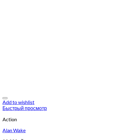
Add to wishlist
Быстрый просмотр
Action
Alan Wake