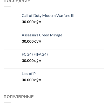
ПОСЛЕДНИЕ
Call of Duty Modern Warfare III
30.000
сўм
Assassin's Creed Mirage
30.000
сўм
FC 24 (FIFA 24)
30.000
сўм
Lies of P
30.000
сўм
ПОПУЛЯРНЫЕ