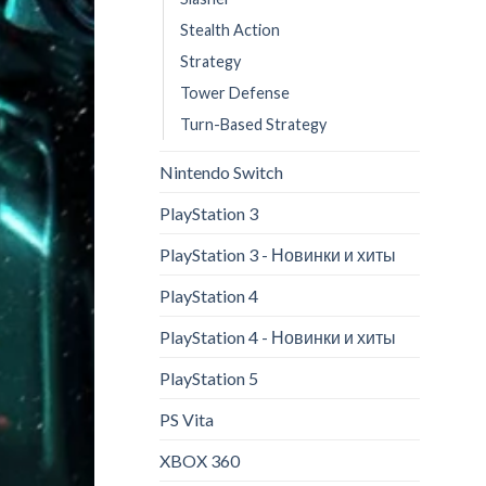
Stealth Action
Strategy
Tower Defense
Turn-Based Strategy
Nintendo Switch
PlayStation 3
PlayStation 3 - Новинки и хиты
PlayStation 4
PlayStation 4 - Новинки и хиты
PlayStation 5
PS Vita
XBOX 360