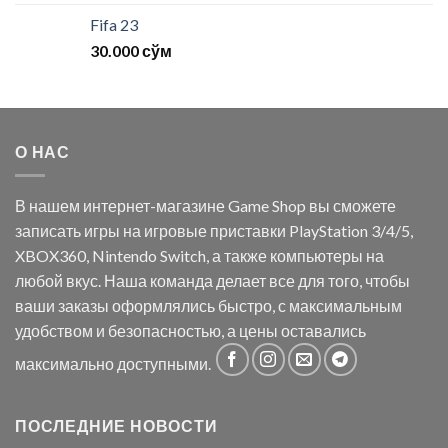
Fifa 23
30.000
сўм
О НАС
В нашем интернет-магазине Game Shop вы сможете
записать игры на игровые приставки PlayStation 3/4/5,
XBOX360, Nintendo Switch, а также компьютеры на
любой вкус. Наша команда делает все для того, чтобы
ваши заказы оформлялись быстро, с максимальным
удобством и безопасностью, а цены оставались
максимально доступными.
ПОСЛЕДНИЕ НОВОСТИ