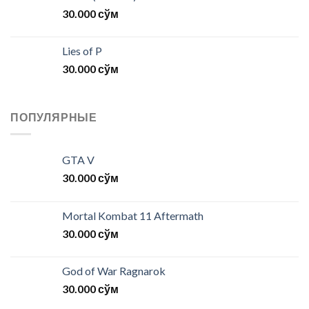
30.000
сўм
Lies of P
30.000
сўм
ПОПУЛЯРНЫЕ
GTA V
30.000
сўм
Mortal Kombat 11 Aftermath
30.000
сўм
God of War Ragnarok
30.000
сўм