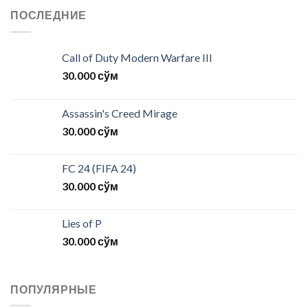
ПОСЛЕДНИЕ
Call of Duty Modern Warfare III
30.000
сўм
Assassin's Creed Mirage
30.000
сўм
FC 24 (FIFA 24)
30.000
сўм
Lies of P
30.000
сўм
ПОПУЛЯРНЫЕ