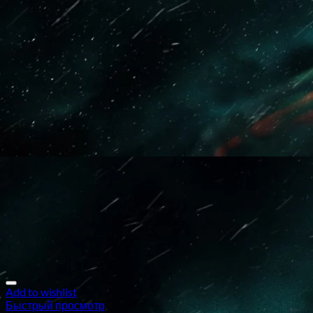
Add to wishlist
Быстрый просмотр