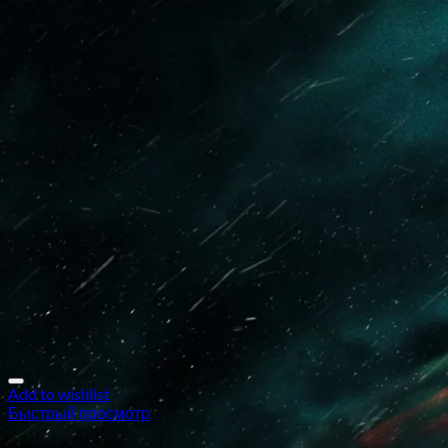
Add to wishlist
Быстрый просмотр