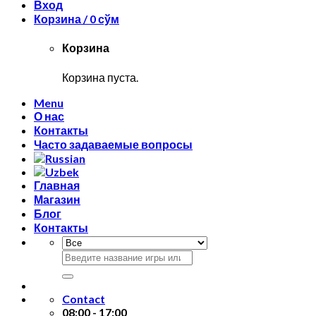
Вход
Корзина /
0
сўм
Корзина
Корзина пуста.
Menu
О нас
Контакты
Часто задаваемые вопросы
Главная
Магазин
Блог
Контакты
Искать:
Contact
08:00 - 17:00