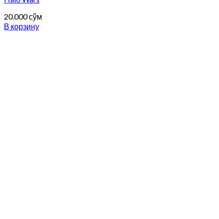
20.000
сўм
В корзину