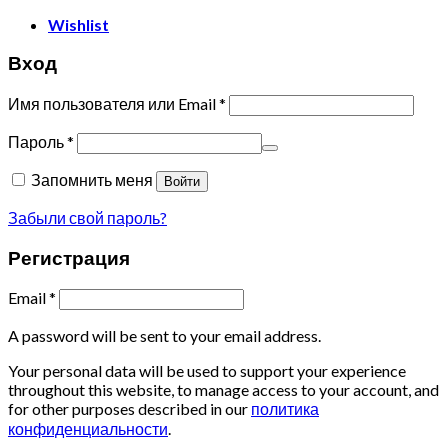
Wishlist
Вход
Имя пользователя или Email
*
Пароль
*
Запомнить меня
Войти
Забыли свой пароль?
Регистрация
Email
*
A password will be sent to your email address.
Your personal data will be used to support your experience
throughout this website, to manage access to your account, and
for other purposes described in our
политика
конфиденциальности
.