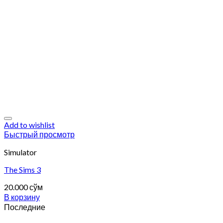
Add to wishlist
Быстрый просмотр
Simulator
The Sims 3
20.000
сўм
В корзину
Последние