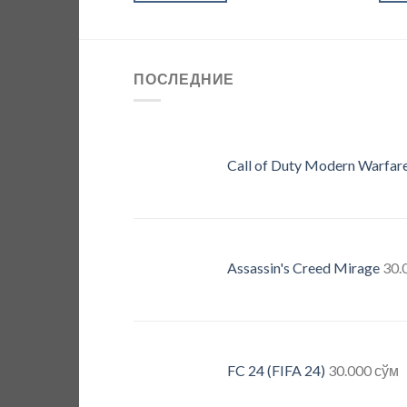
ПОСЛЕДНИЕ
Call of Duty Modern Warfare 
Assassin's Creed Mirage
30.
FC 24 (FIFA 24)
30.000
сўм