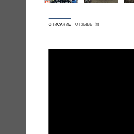
ОПИСАНИЕ
ОТЗЫВЫ (0)