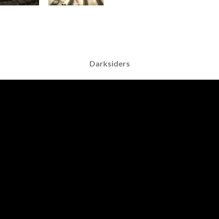
Darksiders