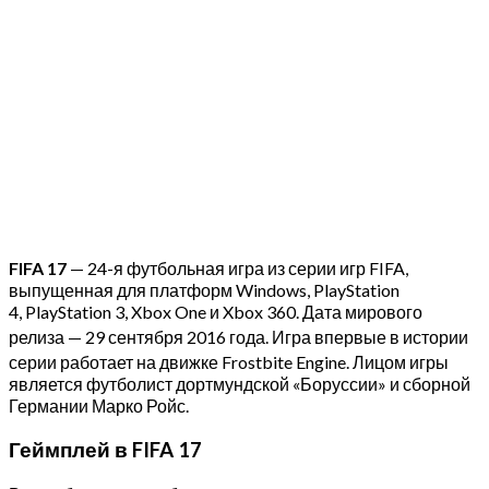
FIFA 17
— 24-я футбольная игра из серии игр FIFA,
выпущенная для платформ Windows, PlayStation
4, PlayStation 3, Xbox One и Xbox 360. Дата мирового
релиза — 29 сентября 2016 года
. Игра впервые в истории
серии работает на движке Frostbite Engine
. Лицом игры
является футболист дортмундской «Боруссии» и сборной
Германии Марко Ройс.
Геймплей в FIFA 17