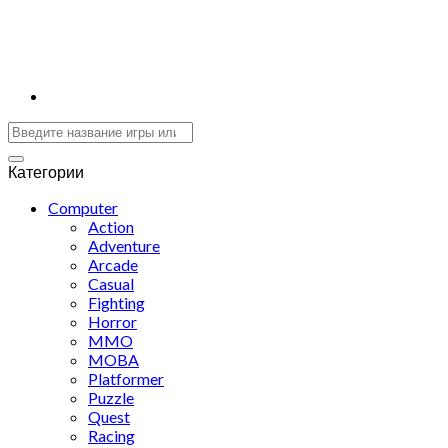
Категории
Computer
Action
Adventure
Arcade
Casual
Fighting
Horror
MMO
MOBA
Platformer
Puzzle
Quest
Racing