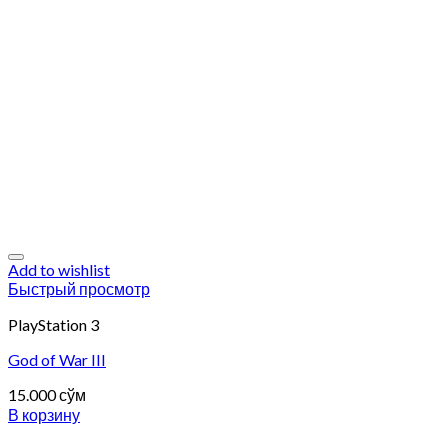
Add to wishlist
Быстрый просмотр
PlayStation 3
God of War III
15.000
сўм
В корзину