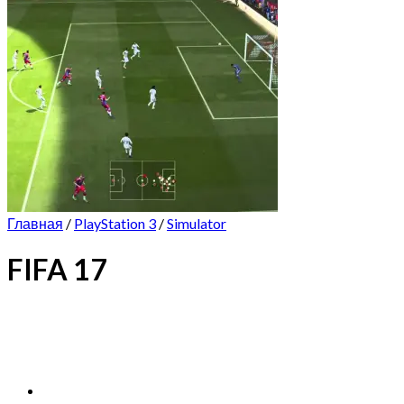
Главная
/
PlayStation 3
/
Simulator
FIFA 17