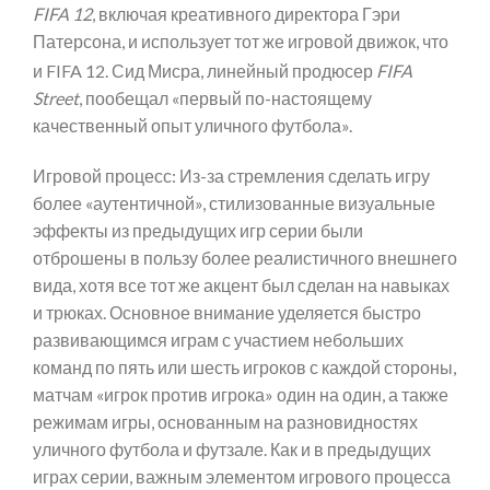
FIFA 12
, включая креативного директора Гэри
Патерсона, и использует тот же игровой движок, что
и FIFA 12
. Сид Мисра, линейный продюсер
FIFA
Street
, пообещал «первый по-настоящему
качественный опыт уличного футбола».
Игровой процесс:
Из-за стремления сделать игру
более «аутентичной», стилизованные визуальные
эффекты из предыдущих игр серии были
отброшены в пользу более реалистичного внешнего
вида, хотя все тот же акцент был сделан на навыках
и трюках. Основное внимание уделяется быстро
развивающимся играм с участием небольших
команд по пять или шесть игроков с каждой стороны,
матчам «игрок против игрока» один на один, а также
режимам игры, основанным на разновидностях
уличного футбола и футзале. Как и в предыдущих
играх серии, важным элементом игрового процесса