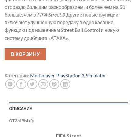
с гораздо большим разнообразием, и более чем на 50
больше, чем в
FIFA Street 3
. Другие новые функции
включают улучшенную передачу в одно касание,
функцию под названием Street Ball Control и новую
систему дриблинга «АТАКА»
.
В КОРЗИНУ
Категории:
Multiplayer
,
PlayStation 3
,
Simulator
ОПИСАНИЕ
ОТЗЫВЫ (0)
FIFA Street