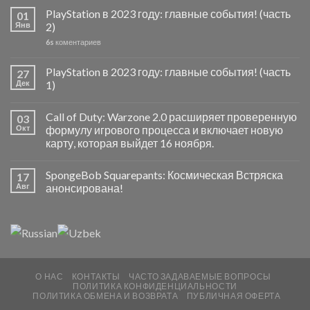
PlayStation в 2023 году: главные события! (часть
01
Янв
2)
6s
коментариев
PlayStation в 2023 году: главные события! (часть
27
Дек
1)
Call of Duty: Warzone 2.0 расширяет проверенную
03
Окт
формулу игрового процесса и включает новую
карту, которая выйдет 16 ноября.
SpongeBob Squarepants: Космическая Встряска
17
Авг
анонсирована!
О НАС
КОНТАКТЫ
ЧАСТО ЗАДАВАЕМЫЕ ВОПРОСЫ
ПОЛИТИКА КОНФИДЕНЦИАЛЬНОСТИ
ПОЛИТИКА ОБМЕНА И ВОЗВРАТА
ПУБЛИЧНАЯ ОФЕРТА