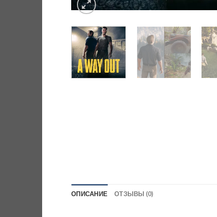
ОПИСАНИЕ
ОТЗЫВЫ (0)