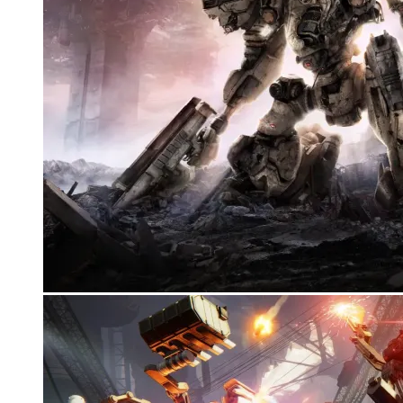
Корзина
Корзина пуста.