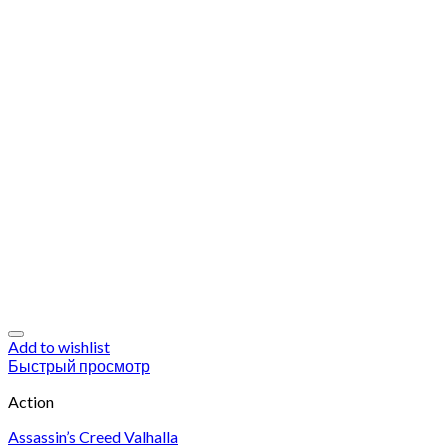
Add to wishlist
Быстрый просмотр
Action
Assassin’s Creed Valhalla