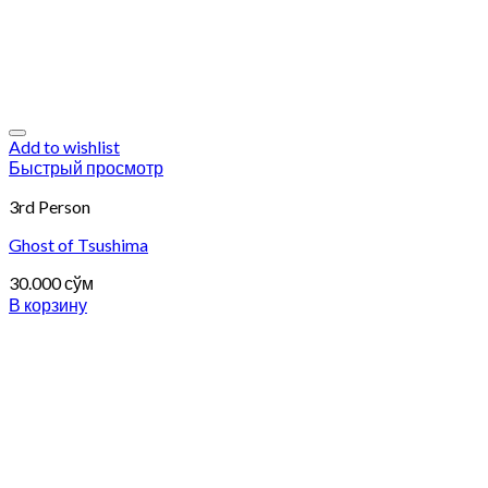
Add to wishlist
Быстрый просмотр
3rd Person
Ghost of Tsushima
30.000
сўм
В корзину