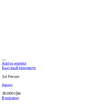
Add to wishlist
Быстрый просмотр
1st Person
Agony
30.000
сўм
В корзину