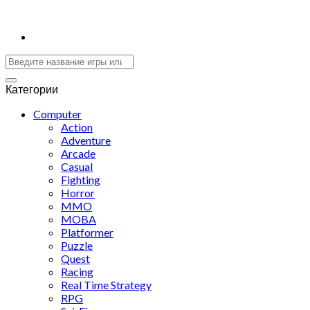
Категории
Computer
Action
Adventure
Arcade
Casual
Fighting
Horror
MMO
MOBA
Platformer
Puzzle
Quest
Racing
Real Time Strategy
RPG