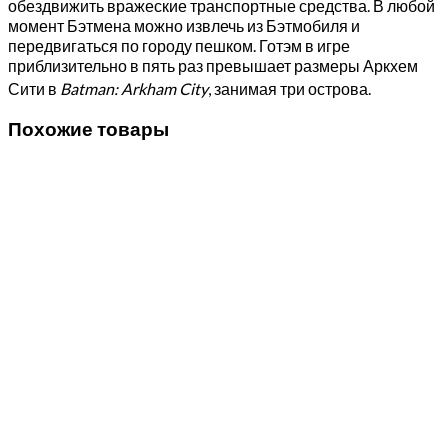
обездвижить вражеские транспортные средства. В любой
момент Бэтмена можно извлечь из Бэтмобиля и
передвигаться по городу пешком. Готэм в игре
приблизительно в пять раз превышает размеры Аркхем
Сити в
Batman: Arkham City
, занимая три острова
.
Похожие товары