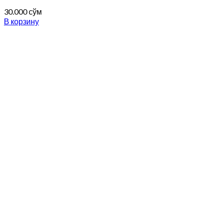
30.000
сўм
В корзину