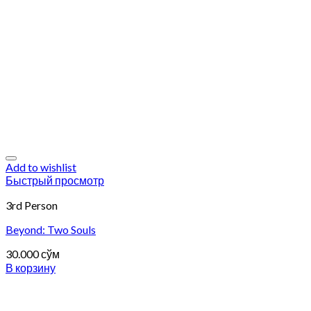
Add to wishlist
Быстрый просмотр
3rd Person
Beyond: Two Souls
30.000
сўм
В корзину