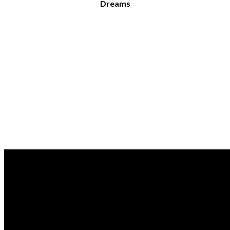
Dreams