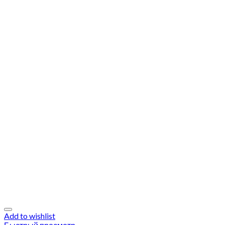
Add to wishlist