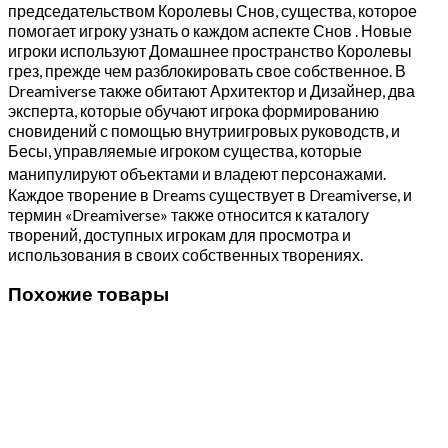
председательством Королевы Снов, существа, которое
помогает игроку узнать о каждом аспекте Снов . Новые
игроки используют Домашнее пространство Королевы
грез, прежде чем разблокировать свое собственное. В
Dreamiverse также обитают Архитектор и Дизайнер, два
эксперта, которые обучают игрока формированию
сновидений с помощью внутриигровых руководств, и
Бесы, управляемые игроком существа, которые
манипулируют объектами и владеют персонажами.
Каждое творение в Dreams существует в Dreamiverse, и
термин «Dreamiverse» также относится к каталогу
творений, доступных игрокам для просмотра и
использования в своих собственных творениях.
Похожие товары