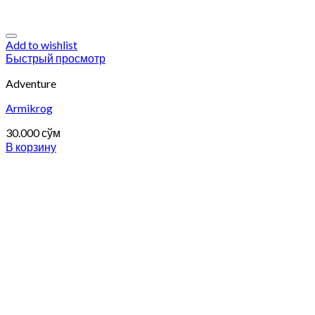
Add to wishlist
Быстрый просмотр
Adventure
Armikrog
30.000
сўм
В корзину