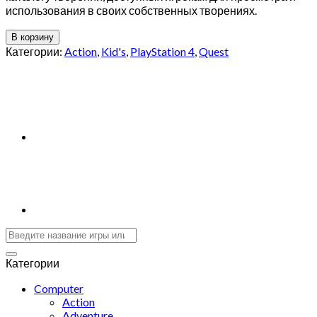
использования в своих собственных творениях.
В корзину
Категории:
Action
,
Kid's
,
PlayStation 4
,
Quest
Категории
Computer
Action
Adventure