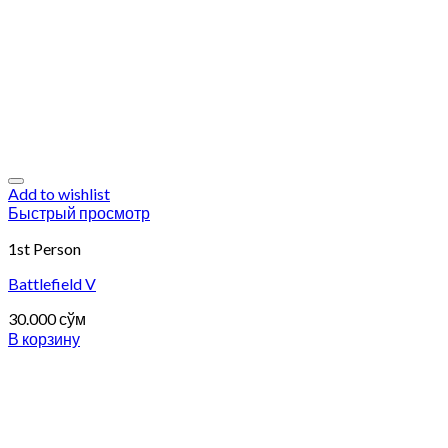
Add to wishlist
Быстрый просмотр
1st Person
Battlefield V
30.000
сўм
В корзину