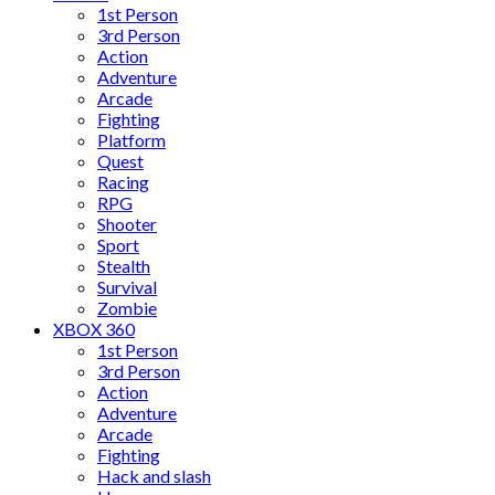
1st Person
3rd Person
Action
Adventure
Arcade
Fighting
Platform
Quest
Racing
RPG
Shooter
Sport
Stealth
Survival
Zombie
XBOX 360
1st Person
3rd Person
Action
Adventure
Arcade
Fighting
Hack and slash