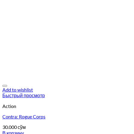
Add to wishlist
Быстрый просмотр
Action
Contra: Rogue Corps
30.000
сўм
В корзину