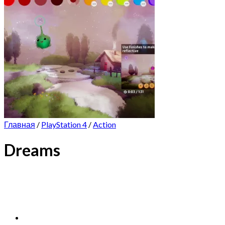
Главная
/
PlayStation 4
/
Action
Dreams