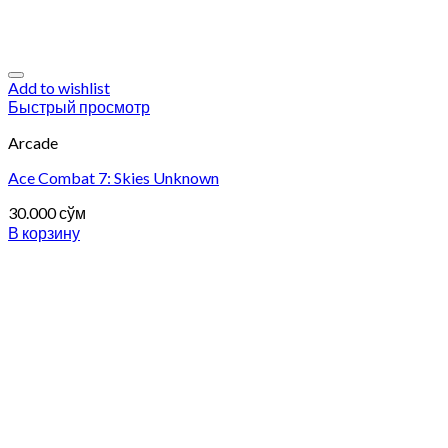
Add to wishlist
Быстрый просмотр
Arcade
Ace Combat 7: Skies Unknown
30.000
сўм
В корзину