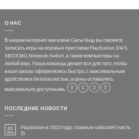
О НАС
В нашем интернет-магазине Game Shop вы сможете
записать игры на игровые приставки PlayStation 3/4/5,
XBOX360, Nintendo Switch, а также компьютеры на
любой вкус. Наша команда делает все для того, чтобы
ваши заказы оформлялись быстро, с максимальным
удобством и безопасностью, а цены оставались
максимально доступными.
ПОСЛЕДНИЕ НОВОСТИ
PlayStation в 2023 году: главные события! (часть
01
Янв
2)