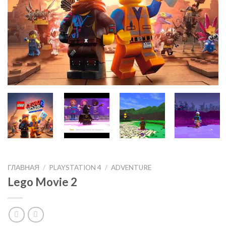
ГЛАВНАЯ
/
PLAYSTATION 4
/
ADVENTURE
Lego Movie 2