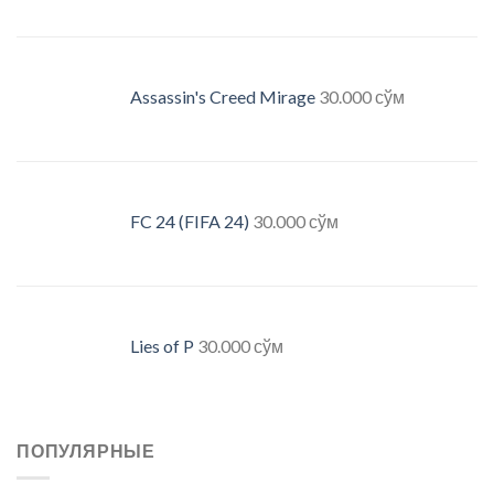
Assassin's Creed Mirage
30.000
сўм
FC 24 (FIFA 24)
30.000
сўм
Lies of P
30.000
сўм
ПОПУЛЯРНЫЕ