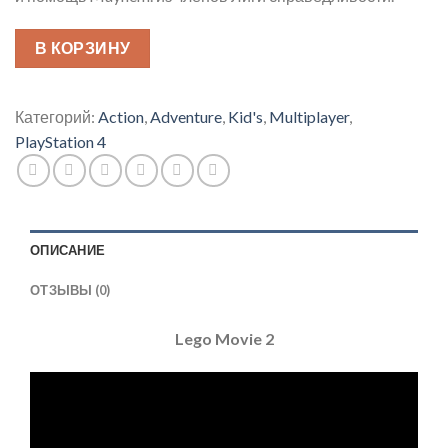
В КОРЗИНУ
Категорий:
Action
,
Adventure
,
Kid's
,
Multiplayer
,
PlayStation 4
ОПИСАНИЕ
ОТЗЫВЫ (0)
Lego Movie 2