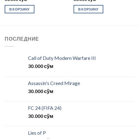
В КОРЗИНУ
В КОРЗИНУ
ПОСЛЕДНИЕ
Call of Duty Modern Warfare III
30.000
сўм
Assassin's Creed Mirage
30.000
сўм
FC 24 (FIFA 24)
30.000
сўм
Lies of P