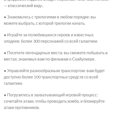
— классический вид».
● Знакомьтесь с трилогиями в любом порядке: вы
можете выбрать, с которой трилогии начать.
● Играйте за полюбившихся героев и известных
злодеев: более 300 персонажей со всей галактики.
● Посетите легендарные места: вы сможете побывать в
местах, знакомых вам по фильмам о Скайуокере.
● Управляйте разнообразным транспортом: вам будет
доступно более 100 транспортных средств со всей
галактики.
● Погрузитесь в захватывающий игровой процесс:
сочетайте атаки, чтобы проводить комбо, и блокируйте
атаки противников.