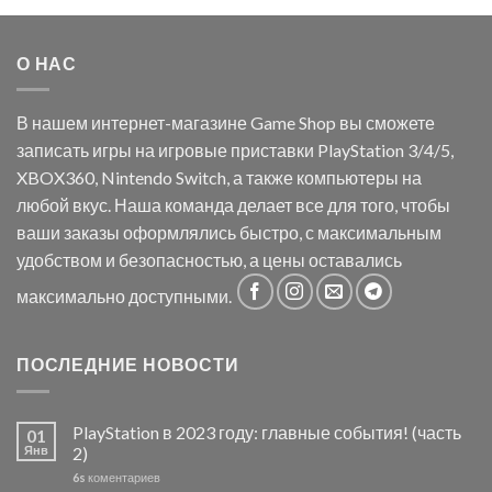
О НАС
В нашем интернет-магазине Game Shop вы сможете
записать игры на игровые приставки PlayStation 3/4/5,
XBOX360, Nintendo Switch, а также компьютеры на
любой вкус. Наша команда делает все для того, чтобы
ваши заказы оформлялись быстро, с максимальным
удобством и безопасностью, а цены оставались
максимально доступными.
ПОСЛЕДНИЕ НОВОСТИ
PlayStation в 2023 году: главные события! (часть
01
Янв
2)
6s
коментариев