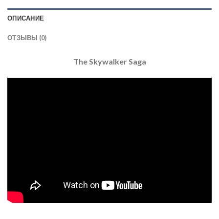
ОПИСАНИЕ
ОТЗЫВЫ (0)
The Skywalker Saga