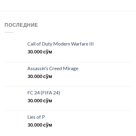
ПОСЛЕДНИЕ
Call of Duty Modern Warfare III
30.000
сўм
Assassin's Creed Mirage
30.000
сўм
FC 24 (FIFA 24)
30.000
сўм
Lies of P
30.000
сўм