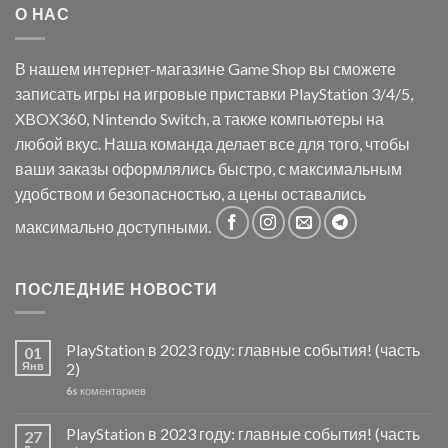
О НАС
В нашем интернет-магазине Game Shop вы сможете
записать игры на игровые приставки PlayStation 3/4/5,
XBOX360, Nintendo Switch, а также компьютеры на
любой вкус. Наша команда делает все для того, чтобы
ваши заказы оформлялись быстро, с максимальным
удобством и безопасностью, а цены оставались
максимально доступными.
ПОСЛЕДНИЕ НОВОСТИ
PlayStation в 2023 году: главные события! (часть
01
Янв
2)
6s
коментариев
PlayStation в 2023 году: главные события! (часть
27