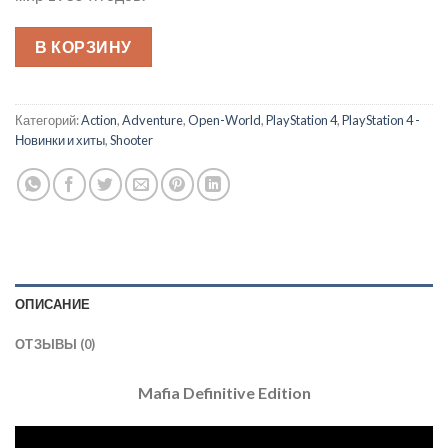
В КОРЗИНУ
Категорий:
Action
,
Adventure
,
Open-World
,
PlayStation 4
,
PlayStation 4 -
Новинки и хиты
,
Shooter
ОПИСАНИЕ
ОТЗЫВЫ (0)
Mafia Definitive Edition