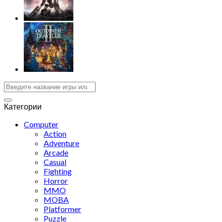
Категории
Computer
Action
Adventure
Arcade
Casual
Fighting
Horror
MMO
MOBA
Platformer
Puzzle