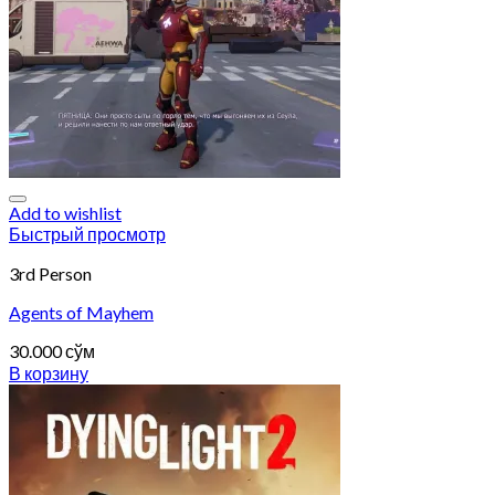
Add to wishlist
Быстрый просмотр
3rd Person
Agents of Mayhem
30.000
сўм
В корзину