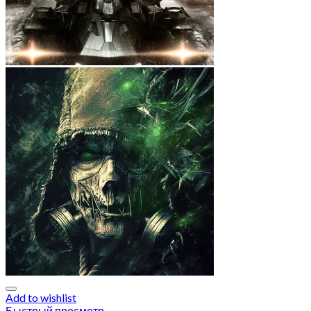
Add to wishlist
Быстрый просмотр