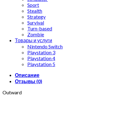
Sport
Stealth
Strategy
Survival
Turn-based
Zombie
Товары и услуги
Nintendo Switch
Playstation 3
Playstation 4
Playstation 5
Описание
Отзывы (0)
Outward