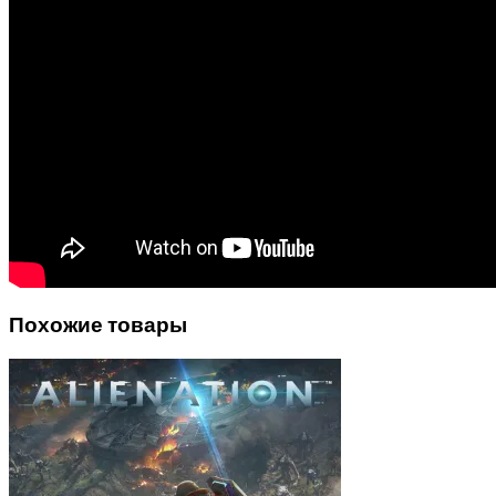
Похожие товары