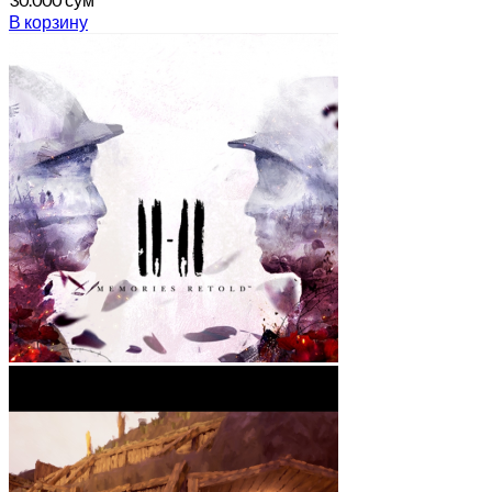
В корзину