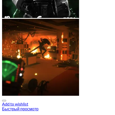
Add to wishlist
Быстрый просмотр