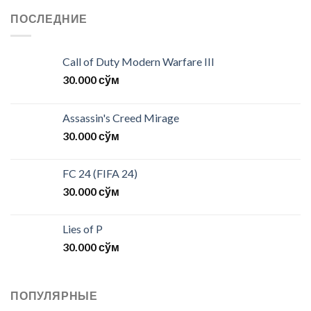
ПОСЛЕДНИЕ
Call of Duty Modern Warfare III
30.000
сўм
Assassin's Creed Mirage
30.000
сўм
FC 24 (FIFA 24)
30.000
сўм
Lies of P
30.000
сўм
ПОПУЛЯРНЫЕ