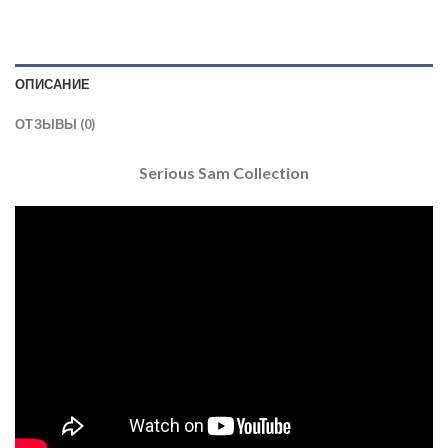
ОПИСАНИЕ
ОТЗЫВЫ (0)
Serious Sam Collection