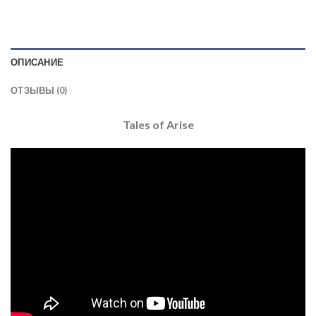
ОПИСАНИЕ
ОТЗЫВЫ (0)
Tales of Arise