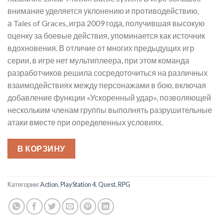
внимание уделяется уклонению и противодействию,
а Tales of Graces, игра 2009 года, получившая высокую
оценку за боевые действия, упоминается как источник
вдохновения. В отличие от многих предыдущих игр
серии, в игре нет мультиплеера, при этом команда
разработчиков решила сосредоточиться на различных
взаимодействиях между персонажами в бою, включая
добавление функции «Ускоренный удар», позволяющей
нескольким членам группы выполнять разрушительные
атаки вместе при определенных условиях.
В КОРЗИНУ
Категории:
Action
,
PlayStation 4
,
Quest
,
RPG