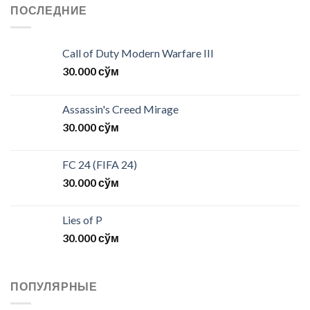
ПОСЛЕДНИЕ
Call of Duty Modern Warfare III
30.000
сўм
Assassin's Creed Mirage
30.000
сўм
FC 24 (FIFA 24)
30.000
сўм
Lies of P
30.000
сўм
ПОПУЛЯРНЫЕ