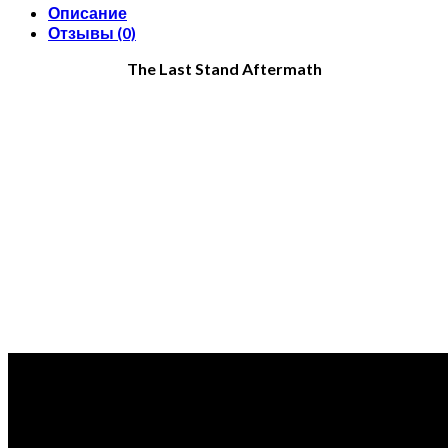
Описание
Отзывы (0)
The Last Stand Aftermath