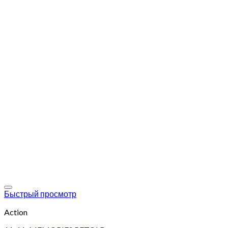
Add to wishlist
Быстрый просмотр
Action