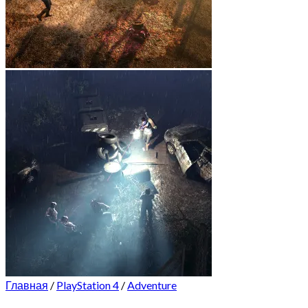
Главная
/
PlayStation 4
/
Adventure