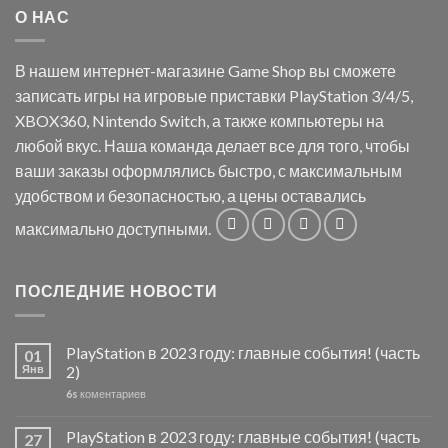
О НАС
В нашем интернет-магазине Game Shop вы сможете
записать игры на игровые приставки PlayStation 3/4/5,
XBOX360, Nintendo Switch, а также компьютеры на
любой вкус. Наша команда делает все для того, чтобы
ваши заказы оформлялись быстро, с максимальным
удобством и безопасностью, а цены оставались
максимально доступными.
ПОСЛЕДНИЕ НОВОСТИ
PlayStation в 2023 году: главные события! (часть
01
Янв
2)
6s
коментариев
PlayStation в 2023 году: главные события! (часть
27