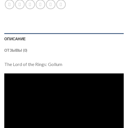
ОПИСАНИЕ
ОТЗЫВЫ (0)
The Lord of the Rings: Gollum