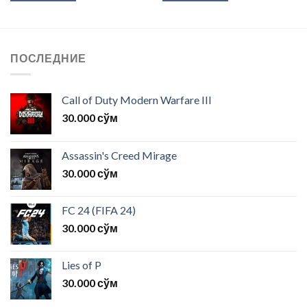
ПОСЛЕДНИЕ
Call of Duty Modern Warfare III
30.000
сўм
Assassin's Creed Mirage
30.000
сўм
FC 24 (FIFA 24)
30.000
сўм
Lies of P
30.000
сўм