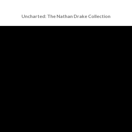
Uncharted: The Nathan Drake Collection