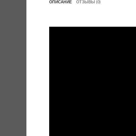
ОПИСАНИЕ
ОТЗЫВЫ (0)