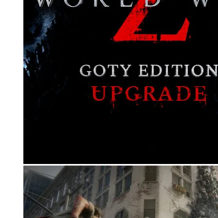
Корзина
Корзина пуста.