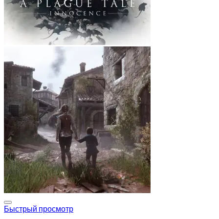
Add to wishlist
Быстрый просмотр