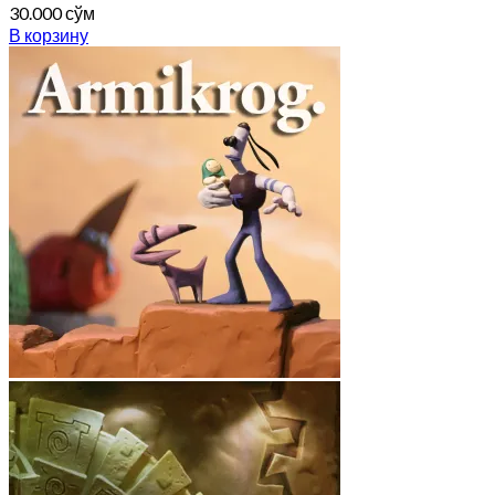
30.000
сўм
В корзину