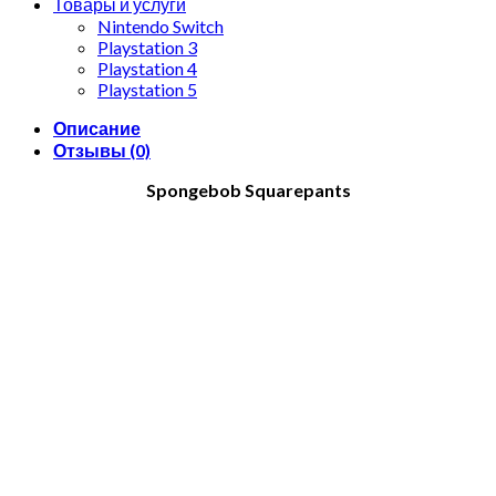
Товары и услуги
Nintendo Switch
Playstation 3
Playstation 4
Playstation 5
Описание
Отзывы (0)
Spongebob Squarepants