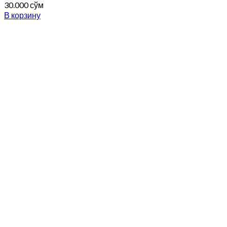
30.000
сўм
В корзину