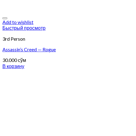
Add to wishlist
Быстрый просмотр
3rd Person
Assassin’s Creed — Rogue
30.000
сўм
В корзину