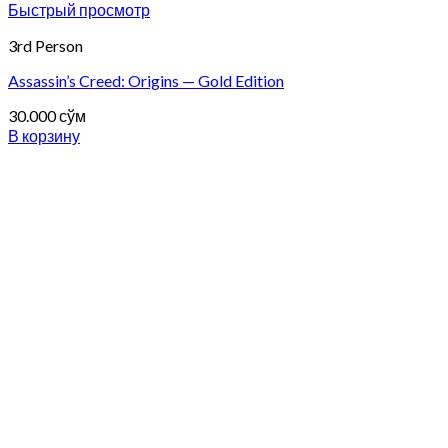
Быстрый просмотр
3rd Person
Assassin’s Creed: Origins — Gold Edition
30.000
сўм
В корзину