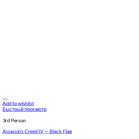
Add to wishlist
Быстрый просмотр
3rd Person
Assassin’s Creed IV — Black Flag