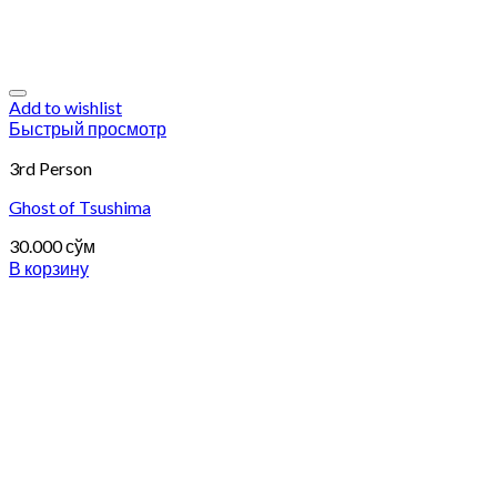
Add to wishlist
Быстрый просмотр
3rd Person
Ghost of Tsushima
30.000
сўм
В корзину