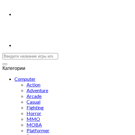
Категории
Computer
Action
Adventure
Arcade
Casual
Fighting
Horror
MMO
MOBA
Platformer