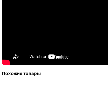
Похожие товары