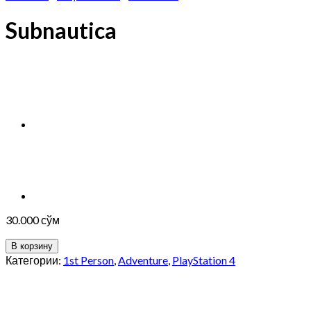
Subnautica
30.000
сўм
В корзину
Категории:
1st Person
,
Adventure
,
PlayStation 4