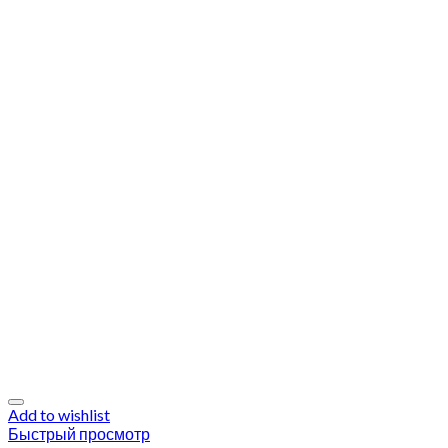
Add to wishlist
Быстрый просмотр