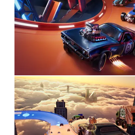
Корзина
Корзина пуста.