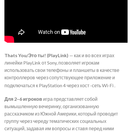
Thats You/Это ты! (PlayLink)
— как и во всех играх
линейки PlayLink от Sony, позволяет игрокам
использовать свои телефоны и планшеты в качестве
контроллеров через сопутствующее приложение и
подключаться к PlayStation 4 через хост -сеть Wi-Fi .
Для 2–6 игроков
игра представляет собой
вымышленную вечеринку, организованную
рассказчиком из Южной Америки, который проводит
группу через череду тематических социальных
ситуаций, задавая им вопросы и ставя перед ними