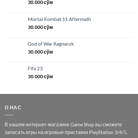
30.000
сўм
Mortal Kombat 11 Aftermath
30.000
сўм
God of War Ragnarok
30.000
сўм
Fifa 23
30.000
сўм
О НАС
В нашем интернет-магазине Game Shop вы сможете
записать игры на игровые приставки PlayStation 3/4/5,