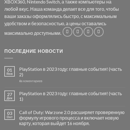
XBOX360, Nintendo Switch, а также компьютеры на
любой вкус. Наша команда делает все для того, чтобы
ваши заказы оформлялись быстро, с максимальным
удобством и безопасностью, а цены оставались
максимально доступными.
ПОСЛЕДНИЕ НОВОСТИ
PlayStation в 2023 году: главные события! (часть
01
Янв
2)
6s
коментариев
PlayStation в 2023 году: главные события! (часть
27
Дек
1)
Call of Duty: Warzone 2.0 расширяет проверенную
03
Окт
формулу игрового процесса и включает новую
карту, которая выйдет 16 ноября.