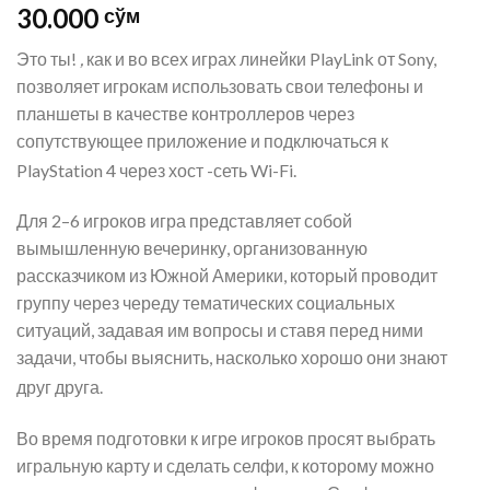
30.000
сўм
Это ты!
,
как и во всех играх линейки PlayLink от Sony,
позволяет игрокам использовать свои телефоны и
планшеты в качестве контроллеров через
сопутствующее приложение и подключаться к
PlayStation 4 через хост -сеть Wi-Fi.
Для 2–6 игроков игра представляет собой
вымышленную вечеринку, организованную
рассказчиком из Южной Америки, который проводит
группу через череду тематических социальных
ситуаций, задавая им вопросы и ставя перед ними
задачи, чтобы выяснить, насколько хорошо они знают
друг друга.
Во время подготовки к игре игроков просят выбрать
игральную карту и сделать селфи, к которому можно