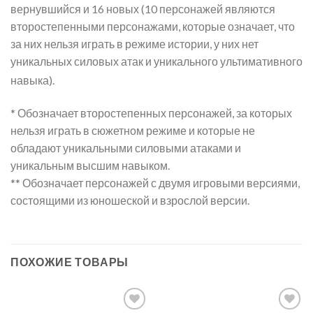
вернувшийся и 16 новых (10 персонажей являются
второстепенными персонажами, которые означает, что
за них нельзя играть в режиме истории, у них нет
уникальных силовых атак и уникального ультимативного
навыка).
* Обозначает второстепенных персонажей, за которых
нельзя играть в сюжетном режиме и которые не
обладают уникальными силовыми атаками и
уникальным высшим навыком.
** Обозначает персонажей с двумя игровыми версиями,
состоящими из юношеской и взрослой версии.
ПОХОЖИЕ ТОВАРЫ