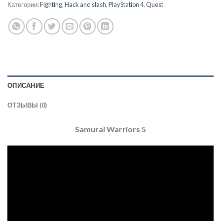
Категории:
Fighting
,
Hack and slash
,
PlayStation 4
,
Quest
ОПИСАНИЕ
ОТЗЫВЫ (0)
Samurai Warriors 5