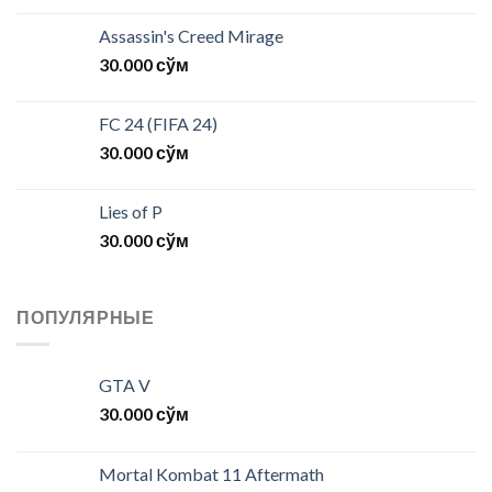
Assassin's Creed Mirage
30.000
сўм
FC 24 (FIFA 24)
30.000
сўм
Lies of P
30.000
сўм
ПОПУЛЯРНЫЕ
GTA V
30.000
сўм
Mortal Kombat 11 Aftermath