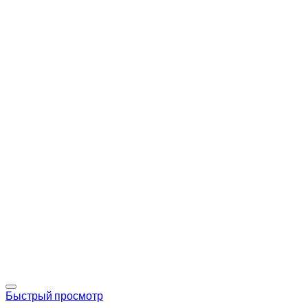
Add to wishlist
Быстрый просмотр