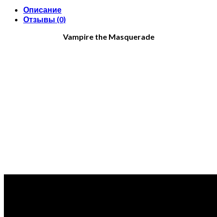
Описание
Отзывы (0)
Vampire the Masquerade