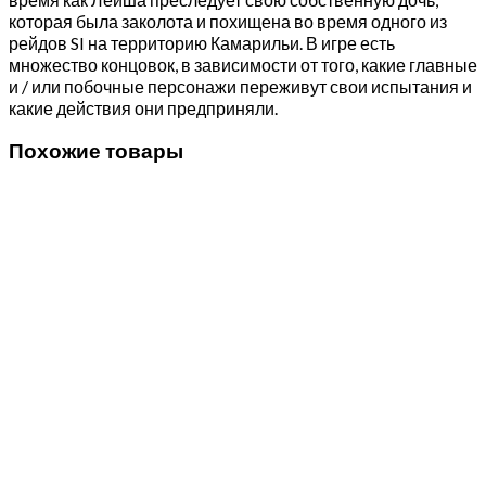
которая была заколота и похищена во время одного из
рейдов SI на территорию Камарильи. В игре есть
множество концовок, в зависимости от того, какие главные
и / или побочные персонажи переживут свои испытания и
какие действия они предприняли.
Похожие товары