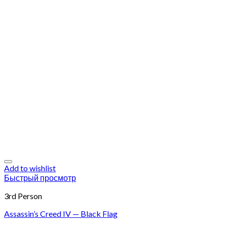
Add to wishlist
Быстрый просмотр
3rd Person
Assassin’s Creed IV — Black Flag