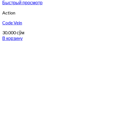
Быстрый просмотр
Action
Code Vein
30.000
сўм
В корзину