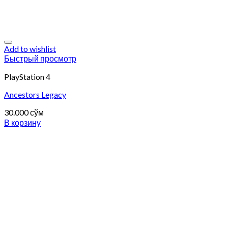
Add to wishlist
Быстрый просмотр
PlayStation 4
Ancestors Legacy
30.000
сўм
В корзину