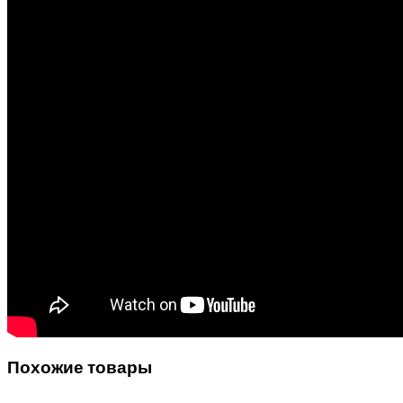
Похожие товары