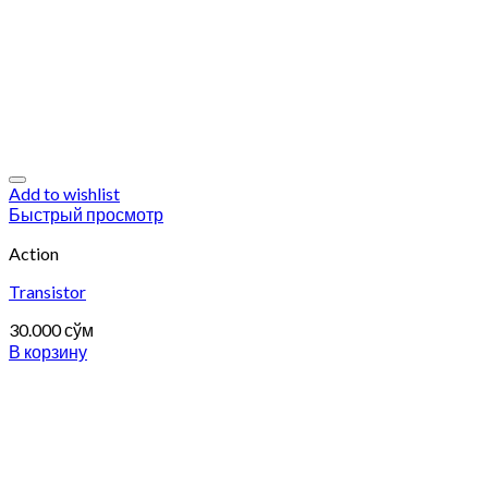
Add to wishlist
Быстрый просмотр
Action
Transistor
30.000
сўм
В корзину