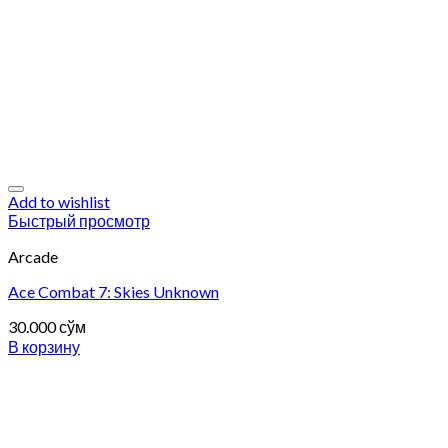
Add to wishlist
Быстрый просмотр
Arcade
Ace Combat 7: Skies Unknown
30.000
сўм
В корзину