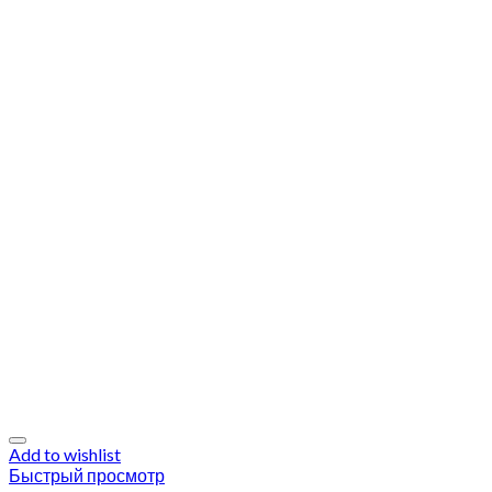
Add to wishlist
Быстрый просмотр