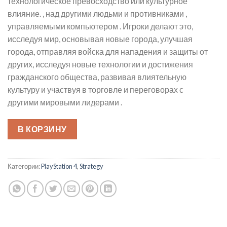
технологическое превосходство или культурное
влияние. , над другими людьми и противниками ,
управляемыми компьютером . Игроки делают это,
исследуя мир, основывая новые города, улучшая
города, отправляя войска для нападения и защиты от
других, исследуя новые технологии и достижения
гражданского общества, развивая влиятельную
культуру и участвуя в торговле и переговорах с
другими мировыми лидерами .
В КОРЗИНУ
Категории:
PlayStation 4
,
Strategy