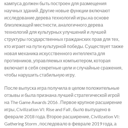
кампуса должен быть построен для размещения
научных зданий. Другие новые функции включают
исследование дерева технологий игры.на основе
близлежащей местности, аналогичного дерева
технологий для культурных улучшений и лучшей
структуры государственных гражданских прав для тех,
кто играет на пути культурной победы. Существует также
новая механика искусственного интеллекта для
противников, управляемых компьютером, которая
включает в себя секретные цели и случайные сражения,
чтобы нарушить стабильную игру.
После выпуска игра получила в целом положительные
отзывы и была признана лучшей стратегической игрой
на The Game Awards 2016 . Первое крупное расширение
игры, Civilization VI: Rise and Fall , было выпущено в
феврале 2018 года. Второе расширение, Civilization VI:
Gathering Storm , последовало в феврале 2019 года, а