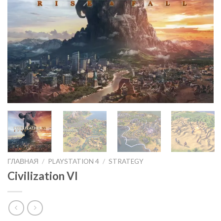
ГЛАВНАЯ
/
PLAYSTATION 4
/
STRATEGY
Civilization VI