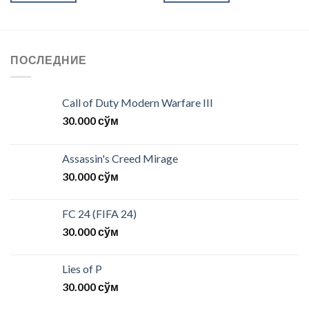
ПОСЛЕДНИЕ
Call of Duty Modern Warfare III
30.000
сўм
Assassin's Creed Mirage
30.000
сўм
FC 24 (FIFA 24)
30.000
сўм
Lies of P
30.000
сўм