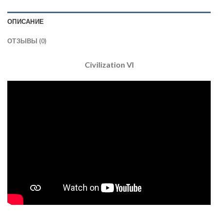
ОПИСАНИЕ
ОТЗЫВЫ (0)
Civilization VI