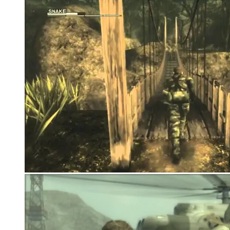
Корзина
Корзина пуста.