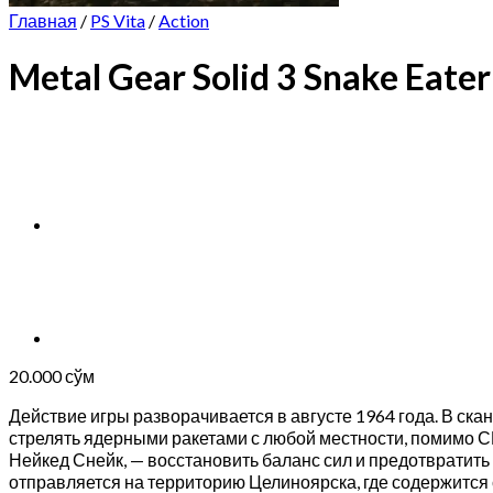
Главная
/
PS Vita
/
Action
Metal Gear Solid 3 Snake Eater
20.000
сўм
Действие игры разворачивается в августе 1964 года. В ска
стрелять ядерными ракетами с любой местности, помимо С
Нейкед Снейк, — восстановить баланс сил и предотвратить
отправляется на территорию Целиноярска, где содержится