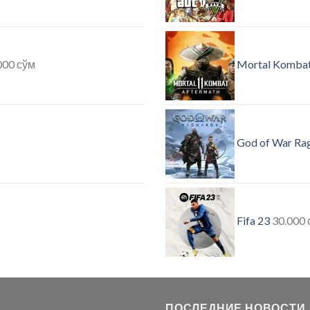
000
сўм
Mortal Kombat
God of War Ra
Fifa 23
30.000
ПОСЛЕДНИЕ НОВОСТИ