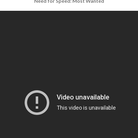
Need for Speed: Most Wanted