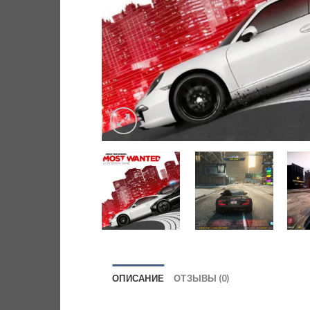
ОПИСАНИЕ
ОТЗЫВЫ (0)