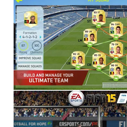
Корзина
Корзина пуста.