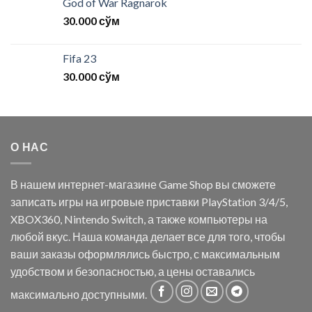
God of War Ragnarok
30.000
сўм
Fifa 23
30.000
сўм
О НАС
В нашем интернет-магазине Game Shop вы сможете
записать игры на игровые приставки PlayStation 3/4/5,
XBOX360, Nintendo Switch, а также компьютеры на
любой вкус. Наша команда делает все для того, чтобы
ваши заказы оформлялись быстро, с максимальным
удобством и безопасностью, а цены оставались
максимально доступными.