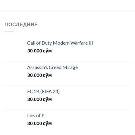
ПОСЛЕДНИЕ
Call of Duty Modern Warfare III
30.000
сўм
Assassin's Creed Mirage
30.000
сўм
FC 24 (FIFA 24)
30.000
сўм
Lies of P
30.000
сўм