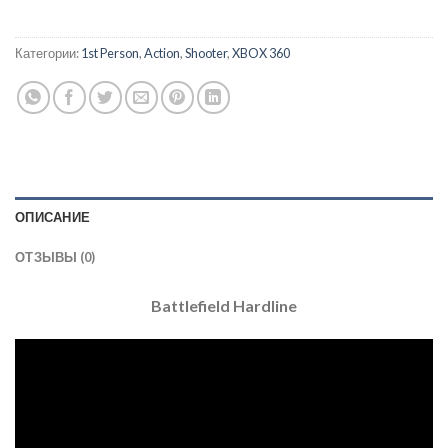
Категории:
1st Person
,
Action
,
Shooter
,
XBOX 360
ОПИСАНИЕ
ОТЗЫВЫ (0)
Battlefield Hardline