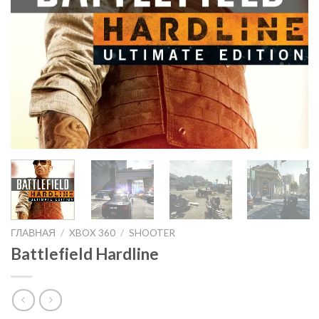
ГЛАВНАЯ
/
XBOX 360
/
SHOOTER
Battlefield Hardline