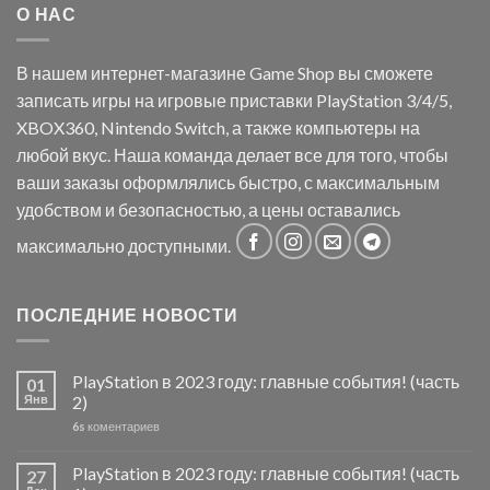
О НАС
В нашем интернет-магазине Game Shop вы сможете
записать игры на игровые приставки PlayStation 3/4/5,
XBOX360, Nintendo Switch, а также компьютеры на
любой вкус. Наша команда делает все для того, чтобы
ваши заказы оформлялись быстро, с максимальным
удобством и безопасностью, а цены оставались
максимально доступными.
ПОСЛЕДНИЕ НОВОСТИ
PlayStation в 2023 году: главные события! (часть
01
Янв
2)
6s
коментариев
PlayStation в 2023 году: главные события! (часть
27