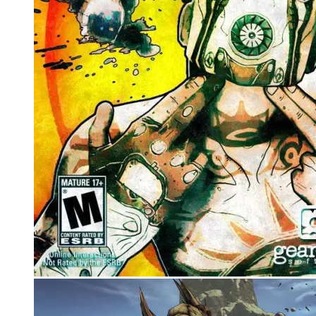
Корзина
Корзина пуста.